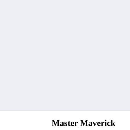
Master Maverick