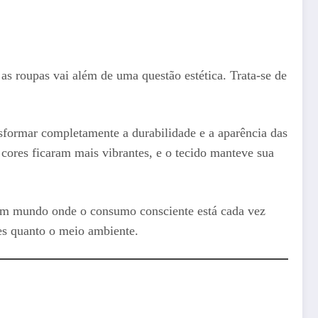
 roupas vai além de uma questão estética. Trata-se de
sformar completamente a durabilidade e a aparência das
cores ficaram mais vibrantes, e o tecido manteve sua
 um mundo onde o consumo consciente está cada vez
es quanto o meio ambiente.