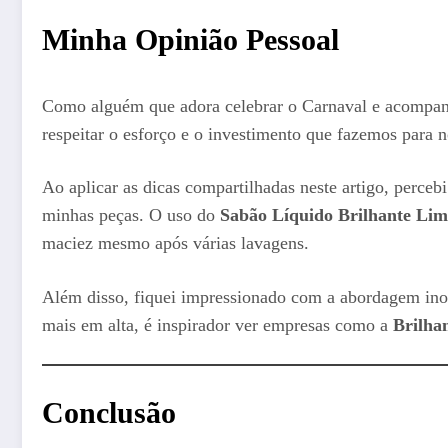
Minha Opinião Pessoal
Como alguém que adora celebrar o Carnaval e acompanha
respeitar o esforço e o investimento que fazemos para n
Ao aplicar as dicas compartilhadas neste artigo, perc
minhas peças. O uso do
Sabão Líquido Brilhante Lim
maciez mesmo após várias lavagens.
Além disso, fiquei impressionado com a abordagem ino
mais em alta, é inspirador ver empresas como a
Brilha
Conclusão