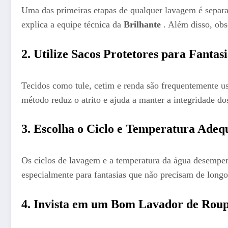
Uma das primeiras etapas de qualquer lavagem é separar
explica a equipe técnica da
Brilhante
. Além disso, obs
2. Utilize Sacos Protetores para Fantas
Tecidos como tule, cetim e renda são frequentemente us
método reduz o atrito e ajuda a manter a integridade do
3. Escolha o Ciclo e Temperatura Adeq
Os ciclos de lavagem e a temperatura da água desempenh
especialmente para fantasias que não precisam de longo
4. Invista em um Bom Lavador de Rou