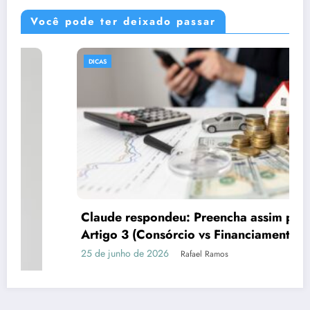
Você pode ter deixado passar
DICAS
Claude respondeu: Preencha assim para o
Artigo 3 (Consórcio vs Financiamento)
25 de junho de 2026
Rafael Ramos