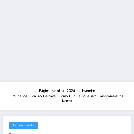
Página inicial
2025
fevereiro
Saúde Bucal no Carnaval: Como Curtir a Folia sem Comprometer os
Dentes
Entretenimento