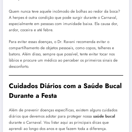
Quem nunca teve aquele incômodo de bolhas ao redor da boca?
A herpes é outra condição que pode surgir durante o Carnaval,
especialmente em pessoas com imunidade baixa. Ela causa dor,
ardor, coceira e até febre.
Para evitar essas doenças, o Dr. Ravani recomenda evitar o
compartilhamento de objetos pessoais, como copos, talheres e
batons. Além disso, sempre que possível, tente evitar tocar nos
lábios e procure um médico ao perceber os primeiros sinais de
desconforto.
Cuidados Diários com a Saúde Bucal
Durante a Festa
Além de prevenir doenças específicas, existem alguns cuidados
diários que devemos adotar para proteger nossa
saúde bucal
durante o Carnaval. Vou listar aqui as principais dicas que
aprendi ao longo dos anos e que fazem toda a diferença.