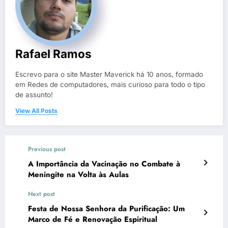
Rafael Ramos
Escrevo para o site Master Maverick há 10 anos, formado
em Redes de computadores, mais curioso para todo o tipo
de assunto!
View All Posts
Previous post
A Importância da Vacinação no Combate à
Meningite na Volta às Aulas
Next post
Festa de Nossa Senhora da Purificação: Um
Marco de Fé e Renovação Espiritual