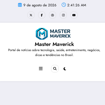
Pular
9 de agosto de 2026
2:41:27 AM
para
o
conteúdo
Master Maverick
Portal de notícias sobre tecnologia, saúde, entretenimento, negócios,
dicas e tendências no Brasil.