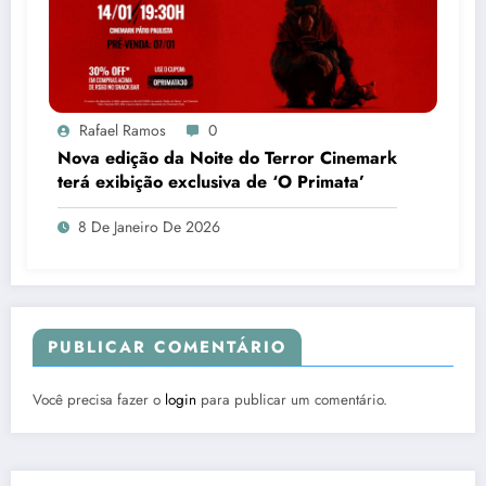
Rafael Ramos
0
Nova edição da Noite do Terror Cinemark
terá exibição exclusiva de ‘O Primata’
8 De Janeiro De 2026
PUBLICAR COMENTÁRIO
Você precisa fazer o
login
para publicar um comentário.