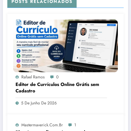
POSTS RELACIONADOS
Rafael Ramos
0
Editor de Currículos Online Grátis sem
Cadastro
5 De Junho De 2026
Mastermaverick.com.br
1