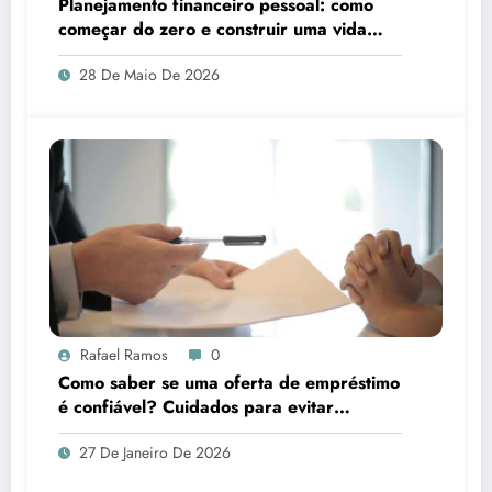
Planejamento financeiro pessoal: como
começar do zero e construir uma vida
financeira sólida
28 De Maio De 2026
Rafael Ramos
0
Como saber se uma oferta de empréstimo
é confiável? Cuidados para evitar
armadilhas
27 De Janeiro De 2026