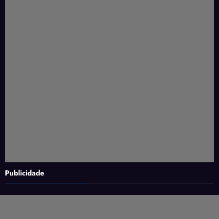
Publicidade