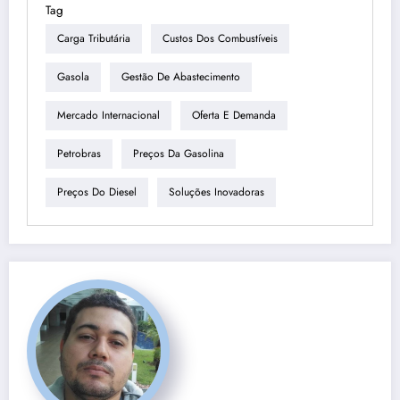
Tag
Carga Tributária
Custos Dos Combustíveis
Gasola
Gestão De Abastecimento
Mercado Internacional
Oferta E Demanda
Petrobras
Preços Da Gasolina
Preços Do Diesel
Soluções Inovadoras