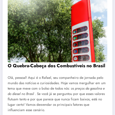
O Quebra-Cabeça dos Combustíveis no Brasil
Olá, pessoal! Aqui é o Rafael, seu companheiro de jornada pelo
mundo das notícias e curiosidades. Hoje vamos mergulhar em um
tema que mexe com o bolso de todos nós:
os preços da gasolina e
do diesel no Brasil
. Se você já se perguntou por que esses valores
flutuam tanto e por que parece que nunca ficam baixos, está no
lugar certo! Vamos desvendar os principais fatores que
influenciam esse cenário.