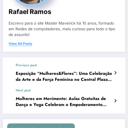
Rafael Ramos
Escrevo para o site Master Maverick há 10 anos, formado
em Redes de computadores, mais curioso para todo o tipo
de assunto!
View All Posts
Previous post
Exposição “Mulheres&Flores”: Uma Celebração
da Arte e da Força Feminina no Central Plaza
Shopping
Next post
Mulheres em Movimento: Aulas Gratuitas de
Dança e Yoga Celebram o Empoderamento
Feminino no Parque da Água Branca