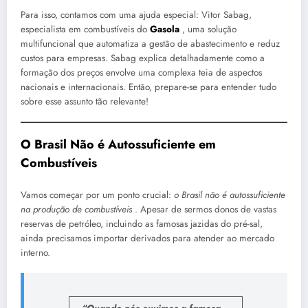
Para isso, contamos com uma ajuda especial: Vitor Sabag,
especialista em combustíveis do
Gasola
, uma solução
multifuncional que automatiza a gestão de abastecimento e reduz
custos para empresas. Sabag explica detalhadamente como a
formação dos preços envolve uma complexa teia de aspectos
nacionais e internacionais. Então, prepare-se para entender tudo
sobre esse assunto tão relevante!
O Brasil Não é Autossuficiente em
Combustíveis
Vamos começar por um ponto crucial:
o Brasil não é autossuficiente
na produção de combustíveis
. Apesar de sermos donos de vastas
reservas de petróleo, incluindo as famosas jazidas do pré-sal,
ainda precisamos importar derivados para atender ao mercado
interno.