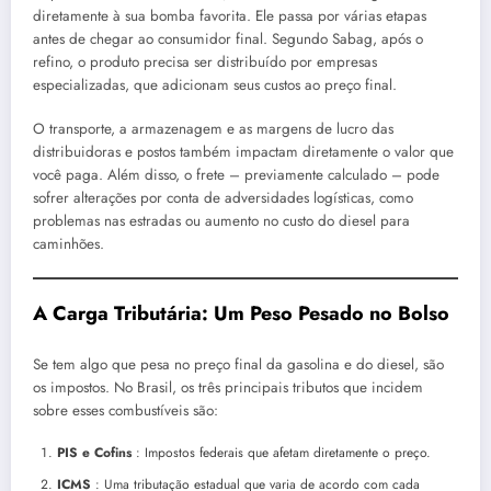
diretamente à sua bomba favorita. Ele passa por várias etapas
antes de chegar ao consumidor final. Segundo Sabag, após o
refino, o produto precisa ser distribuído por empresas
especializadas, que adicionam seus custos ao preço final.
O transporte, a armazenagem e as margens de lucro das
distribuidoras e postos também impactam diretamente o valor que
você paga. Além disso, o frete – previamente calculado – pode
sofrer alterações por conta de adversidades logísticas, como
problemas nas estradas ou aumento no custo do diesel para
caminhões.
A Carga Tributária: Um Peso Pesado no Bolso
Se tem algo que pesa no preço final da gasolina e do diesel, são
os impostos. No Brasil, os três principais tributos que incidem
sobre esses combustíveis são:
PIS e Cofins
: Impostos federais que afetam diretamente o preço.
ICMS
: Uma tributação estadual que varia de acordo com cada