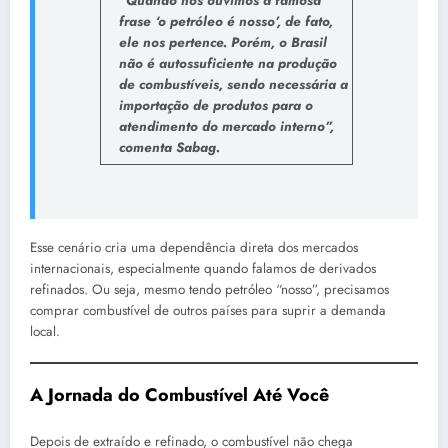
“Quando nós ouvimos a famosa
frase ‘o petróleo é nosso’, de fato,
ele nos pertence. Porém, o Brasil
não é autossuficiente na produção
de combustíveis, sendo necessária a
importação de produtos para o
atendimento do mercado interno”,
comenta Sabag.
Esse cenário cria uma dependência direta dos mercados
internacionais, especialmente quando falamos de derivados
refinados. Ou seja, mesmo tendo petróleo “nosso”, precisamos
comprar combustível de outros países para suprir a demanda
local.
A Jornada do Combustível Até Você
Depois de extraído e refinado, o combustível não chega