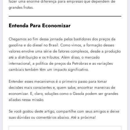
fazer uma enorme diferença para empresas que dependem de
grandes frotas.
Entenda Para Economizar
Chegamos ao fim dessa jornada pelos bastidores dos preços da
gasolina e do diesel no Brasil. Como vimos, a formação desses
valores envolve uma série de fatores complexos, desde a produção
até a distribuição e os tributos. Além disso, o mercado
internacional, a política de preços da Petrobras e as variações
cambiais também têm um impacto significativo.
Entender esses mecanismos é o primeiro passo para tomar
decisões mais conscientes e, quem sabe, encontrar maneiras de
economizar. E, claro, soluções como o Gasola podem ser grandes
aliadas nessa missão.
Se você gostou deste artigo, compartilhe com seus amigos e deixe
suas dúvidas ou comentários abaixo. Até a próxima!