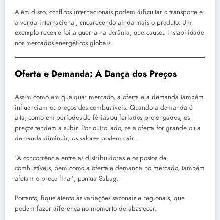
Além disso, conflitos internacionais podem dificultar o transporte e
a venda internacional, encarecendo ainda mais o produto. Um
exemplo recente foi a guerra na Ucrânia, que causou instabilidade
nos mercados energéticos globais.
Oferta e Demanda: A Dança dos Preços
Assim como em qualquer mercado, a oferta e a demanda também
influenciam os preços dos combustíveis. Quando a demanda é
alta, como em períodos de férias ou feriados prolongados, os
preços tendem a subir. Por outro lado, se a oferta for grande ou a
demanda diminuir, os valores podem cair.
“A concorrência entre as distribuidoras e os postos de
combustíveis, bem como a oferta e demanda no mercado, também
afetam o preço final”, pontua Sabag.
Portanto, fique atento às variações sazonais e regionais, que
podem fazer diferença no momento de abastecer.