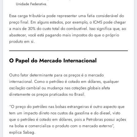
Unidade Federativa.
Essa carga tributária pode representar uma fatia considerável do
preço final. Em alguns estados, por exemplo, o ICMS pode chegar
a mais de 30% do custo total do combustível. Isso significa que, ao
abastecer, você está pagando mais impostos do que o próprio
produto em si.
O Papel do Mercado Internacional
Outro fator determinante para os preços é o mercado
internacional. Como o petróleo é cotado em dólares, qualquer
oscilação cambial ou mudança nas cotações globais afeta
diretamente os preços praticados no Brasil.
“O preço do petróleo nas bolsas estrangeiras é outro aspecto que
tem um impacto direto nos custos da gasolina e do diesel, visto
que o petróleo é cotado em dólares, pois a Petrobras possui ações
na bolsa e comercializa o produto com o mercado externo”,
explica Sabag.