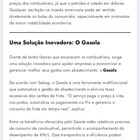
preços dos combustíveis, já que o petróleo é cotado em dólares.
Qualquer oscilação na moeda americana pode ser sentida
diretamente no bolso do consumidor, especialmente em momentos
de maior instabilidade econômica.
Uma Solução Inovadora: O Gasola
Diante de tantos fatores que encarecem os combustíveis, surge
uma solução inovadora para ajudar empresas a economizar e
gerenciar melhor seus gastos com abastecimento: o
Gasola
.
De acordo com Sabag, o Gasola é uma ferramenta multifuncional
que automatiza a gestão de abastecimento e elimina taxas
excessivas dos cartões de frota. “O serviço paga o preço à vista
nos postos, automatiza os pagamentos via Pix e gerencia o
consumo da frota em tempo real”, explica.
Entre os benefícios oferecidos pelo Gasola estão relatórios precisos
de consumo de combustível, permitindo o acompanhamento do
desempenho de KM/L. Essa transparência e eficiência podem