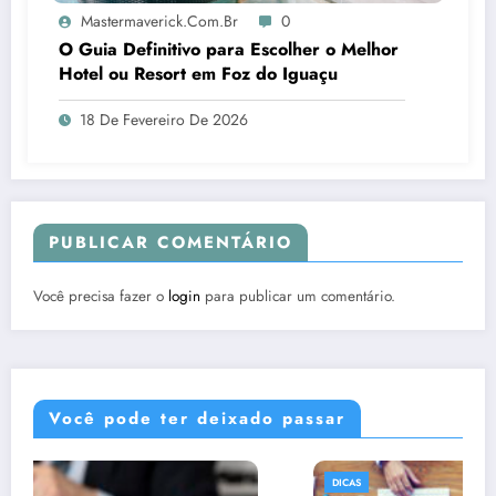
Mastermaverick.com.br
0
O Guia Definitivo para Escolher o Melhor
Hotel ou Resort em Foz do Iguaçu
18 De Fevereiro De 2026
PUBLICAR COMENTÁRIO
Você precisa fazer o
login
para publicar um comentário.
Você pode ter deixado passar
DICAS