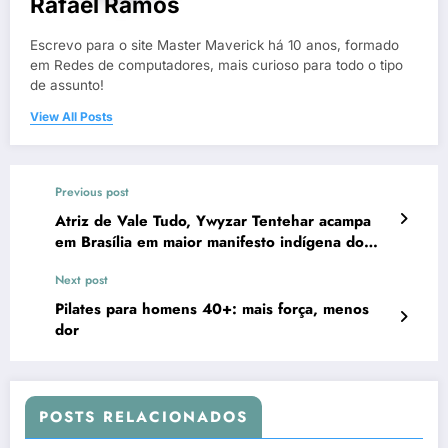
Rafael Ramos
Escrevo para o site Master Maverick há 10 anos, formado
em Redes de computadores, mais curioso para todo o tipo
de assunto!
View All Posts
Previous post
Atriz de Vale Tudo, Ywyzar Tentehar acampa
em Brasília em maior manifesto indígena do
país
Next post
Pilates para homens 40+: mais força, menos
dor
POSTS RELACIONADOS