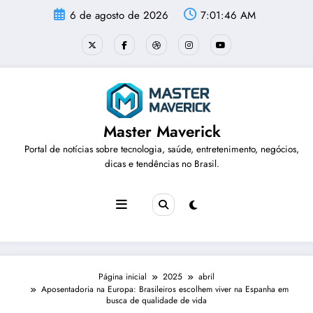
Pular
6 de agosto de 2026
7:01:46 AM
para
o
conteúdo
Master Maverick
Portal de notícias sobre tecnologia, saúde, entretenimento, negócios,
dicas e tendências no Brasil.
Página inicial
2025
abril
Aposentadoria na Europa: Brasileiros escolhem viver na Espanha em
busca de qualidade de vida