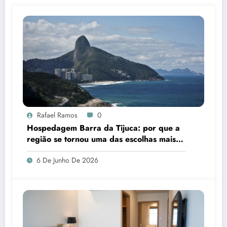
Rafael Ramos
0
Hospedagem Barra da Tijuca: por que a
região se tornou uma das escolhas mais
inteligentes para quem visita o Rio de
6 De Junho De 2026
Janeiro