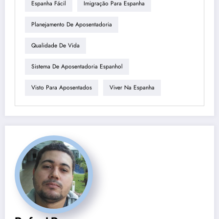
Espanha Fácil
Imigração Para Espanha
Planejamento De Aposentadoria
Qualidade De Vida
Sistema De Aposentadoria Espanhol
Visto Para Aposentados
Viver Na Espanha