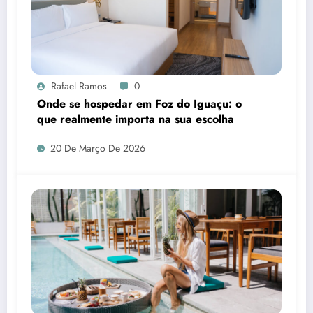
Rafael Ramos
0
Onde se hospedar em Foz do Iguaçu: o
que realmente importa na sua escolha
20 De Março De 2026