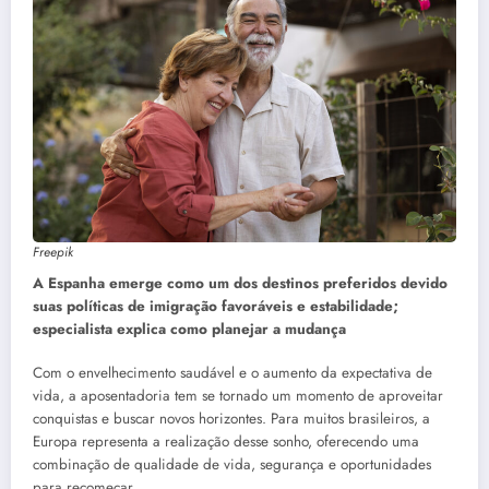
Freepik
A Espanha emerge como um dos destinos preferidos devido
suas políticas de imigração favoráveis e estabilidade;
especialista explica como planejar a mudança
Com o envelhecimento saudável e o aumento da expectativa de
vida, a aposentadoria tem se tornado um momento de aproveitar
conquistas e buscar novos horizontes. Para muitos brasileiros, a
Europa representa a realização desse sonho, oferecendo uma
combinação de qualidade de vida, segurança e oportunidades
para recomeçar.