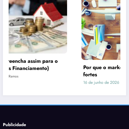
Por que o marketing precisa de imagens
fortes
16 de junho de 2026
Rafael Ramos
Publicidade