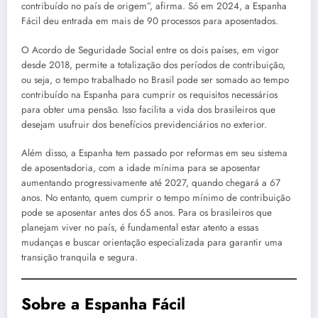
contribuído no país de origem”, afirma. Só em 2024, a Espanha
Fácil deu entrada em mais de 90 processos para aposentados.
O Acordo de Seguridade Social entre os dois países, em vigor
desde 2018, permite a totalização dos períodos de contribuição,
ou seja, o tempo trabalhado no Brasil pode ser somado ao tempo
contribuído na Espanha para cumprir os requisitos necessários
para obter uma pensão. Isso facilita a vida dos brasileiros que
desejam usufruir dos benefícios previdenciários no exterior.
Além disso, a Espanha tem passado por reformas em seu sistema
de aposentadoria, com a idade mínima para se aposentar
aumentando progressivamente até 2027, quando chegará a 67
anos. No entanto, quem cumprir o tempo mínimo de contribuição
pode se aposentar antes dos 65 anos. Para os brasileiros que
planejam viver no país, é fundamental estar atento a essas
mudanças e buscar orientação especializada para garantir uma
transição tranquila e segura.
Sobre a Espanha Fácil