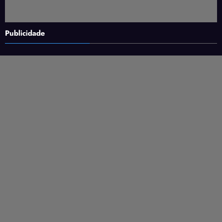
Publicidade