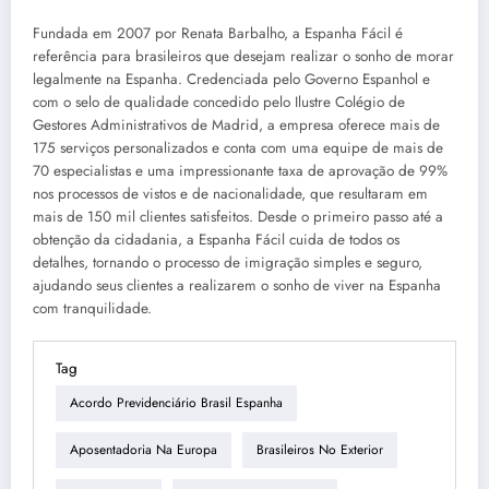
Fundada em 2007 por Renata Barbalho, a Espanha Fácil é
referência para brasileiros que desejam realizar o sonho de morar
legalmente na Espanha. Credenciada pelo Governo Espanhol e
com o selo de qualidade concedido pelo Ilustre Colégio de
Gestores Administrativos de Madrid, a empresa oferece mais de
175 serviços personalizados e conta com uma equipe de mais de
70 especialistas e uma impressionante taxa de aprovação de 99%
nos processos de vistos e de nacionalidade, que resultaram em
mais de 150 mil clientes satisfeitos. Desde o primeiro passo até a
obtenção da cidadania, a Espanha Fácil cuida de todos os
detalhes, tornando o processo de imigração simples e seguro,
ajudando seus clientes a realizarem o sonho de viver na Espanha
com tranquilidade.
Tag
Acordo Previdenciário Brasil Espanha
Aposentadoria Na Europa
Brasileiros No Exterior