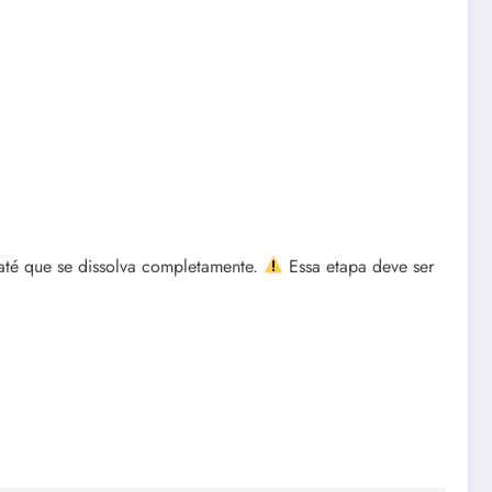
até que se dissolva completamente.
Essa etapa deve ser