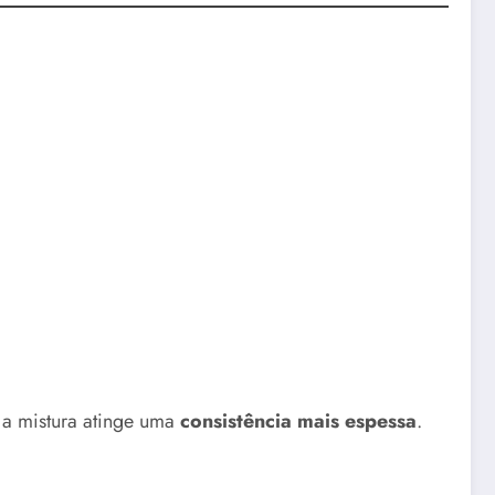
 mistura atinge uma
consistência mais espessa
.