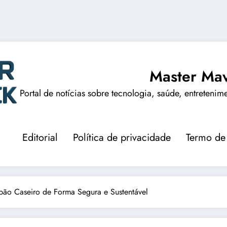
Master Mav
Portal de notícias sobre tecnologia, saúde, entretenim
Editorial
Política de privacidade
Termo de
ão Caseiro de Forma Segura e Sustentável