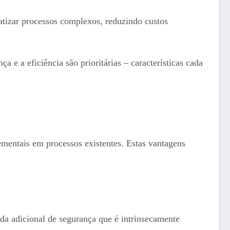
tizar processos complexos, reduzindo custos
 e a eficiência são prioritárias – características cada
ementais em processos existentes. Estas vantagens
da adicional de segurança que é intrinsecamente