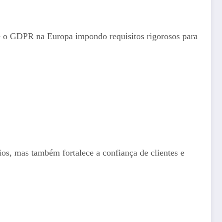
 o GDPR na Europa impondo requisitos rigorosos para
ios, mas também fortalece a confiança de clientes e