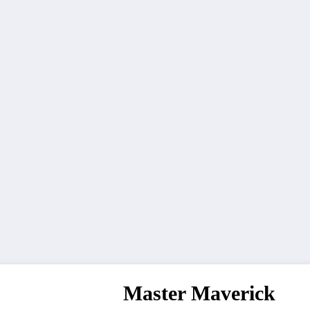
Master Maverick