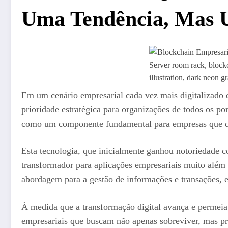
Uma Tendência, Mas U
Server room rack, blockc
illustration, dark neon 
Em um cenário empresarial cada vez mais digitalizado e
prioridade estratégica para organizações de todos os p
como um componente fundamental para empresas que des
Esta tecnologia, que inicialmente ganhou notoriedade co
transformador para aplicações empresariais muito além 
abordagem para a gestão de informações e transações, 
À medida que a transformação digital avança e permeia 
empresariais que buscam não apenas sobreviver, mas pr