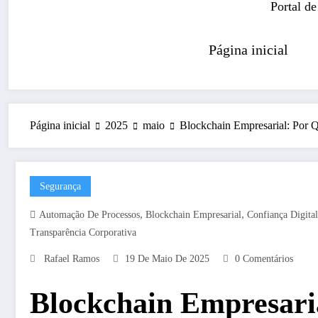
Portal de
Página inicial
Página inicial
2025
maio
Blockchain Empresarial: Por 
Segurança
,
,
Automação De Processos
Blockchain Empresarial
Confiança Digital
Transparência Corporativa
Rafael Ramos
19 De Maio De 2025
0 Comentários
Blockchain Empresari