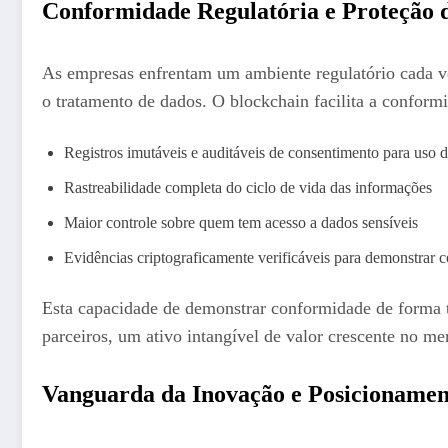
Conformidade Regulatória e Proteção 
As empresas enfrentam um ambiente regulatório cada 
o tratamento de dados. O blockchain facilita a conform
Registros imutáveis e auditáveis de consentimento para uso 
Rastreabilidade completa do ciclo de vida das informações
Maior controle sobre quem tem acesso a dados sensíveis
Evidências criptograficamente verificáveis para demonstrar 
Esta capacidade de demonstrar conformidade de forma tr
parceiros, um ativo intangível de valor crescente no me
Vanguarda da Inovação e Posicioname