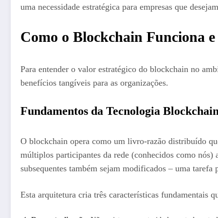
uma necessidade estratégica para empresas que desejam 
Como o Blockchain Funciona e
Para entender o valor estratégico do blockchain no am
benefícios tangíveis para as organizações.
Fundamentos da Tecnologia Blockchai
O blockchain opera como um livro-razão distribuído qu
múltiplos participantes da rede (conhecidos como nós) 
subsequentes também sejam modificados – uma tarefa pr
Esta arquitetura cria três características fundamentai