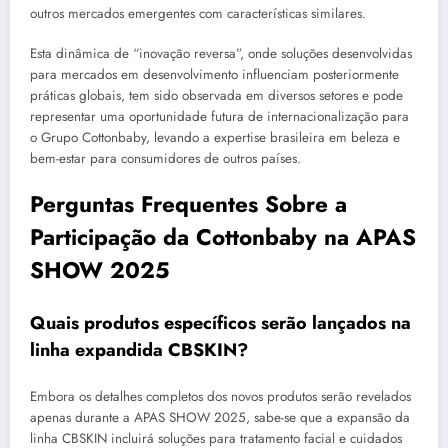
outros mercados emergentes com características similares.
Esta dinâmica de “inovação reversa”, onde soluções desenvolvidas
para mercados em desenvolvimento influenciam posteriormente
práticas globais, tem sido observada em diversos setores e pode
representar uma oportunidade futura de internacionalização para
o Grupo Cottonbaby, levando a expertise brasileira em beleza e
bem-estar para consumidores de outros países.
Perguntas Frequentes Sobre a
Participação da Cottonbaby na APAS
SHOW 2025
Quais produtos específicos serão lançados na
linha expandida CBSKIN?
Embora os detalhes completos dos novos produtos serão revelados
apenas durante a APAS SHOW 2025, sabe-se que a expansão da
linha CBSKIN incluirá soluções para tratamento facial e cuidados