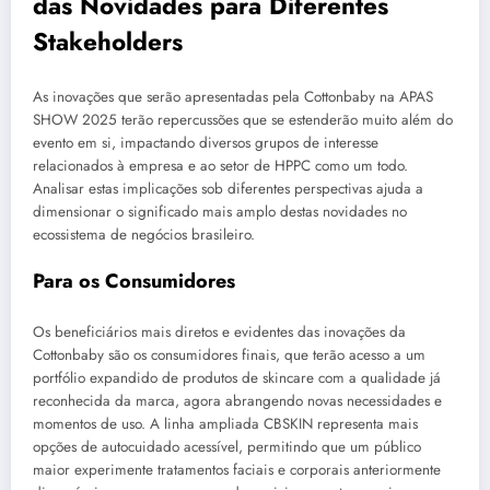
das Novidades para Diferentes
Stakeholders
As inovações que serão apresentadas pela Cottonbaby na APAS
SHOW 2025 terão repercussões que se estenderão muito além do
evento em si, impactando diversos grupos de interesse
relacionados à empresa e ao setor de HPPC como um todo.
Analisar estas implicações sob diferentes perspectivas ajuda a
dimensionar o significado mais amplo destas novidades no
ecossistema de negócios brasileiro.
Para os Consumidores
Os beneficiários mais diretos e evidentes das inovações da
Cottonbaby são os consumidores finais, que terão acesso a um
portfólio expandido de produtos de skincare com a qualidade já
reconhecida da marca, agora abrangendo novas necessidades e
momentos de uso. A linha ampliada CBSKIN representa mais
opções de autocuidado acessível, permitindo que um público
maior experimente tratamentos faciais e corporais anteriormente