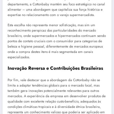
departamento, a Cottonbaby mantém seu foco estratégico no canal
alimentar – uma abordagem que capitaliza sua força histórica e
expertise no relacionamento com o varejo supermercadista.
Esta escolha não representa menor sofisticação, mas sim um
reconhecimento perspicaz das particularidades do mercado
brasileiro, onde supermercados e hipermercados continuam sendo
pontos de contato cruciais com o consumidor para categorias de
beleza e higiene pessoal, diferentemente de mercados europeus
onde a compra destes itens é mais segmentada em canais
especializados.
Inovação Reversa e Contribuições Brasileiras
Por fim, vale destacar que a abordagem da Cottonbaby não se
limita a adaptar tendências globais para o mercado local, mas
também gera inovações potencialmente relevantes para outros
mercados. A experiência da empresa em desenvolver produtos de
qualidade com excelente relação custo-benefício, adequados às
condições climáticas tropicais e à diversidade étnica brasileira,
representa um conhecimento valioso que poderia ser aplicado em