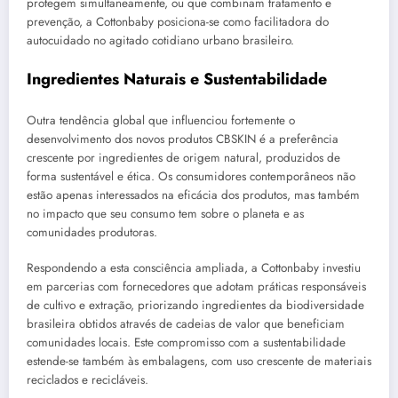
protegem simultaneamente, ou que combinam tratamento e
prevenção, a Cottonbaby posiciona-se como facilitadora do
autocuidado no agitado cotidiano urbano brasileiro.
Ingredientes Naturais e Sustentabilidade
Outra tendência global que influenciou fortemente o
desenvolvimento dos novos produtos CBSKIN é a preferência
crescente por ingredientes de origem natural, produzidos de
forma sustentável e ética. Os consumidores contemporâneos não
estão apenas interessados na eficácia dos produtos, mas também
no impacto que seu consumo tem sobre o planeta e as
comunidades produtoras.
Respondendo a esta consciência ampliada, a Cottonbaby investiu
em parcerias com fornecedores que adotam práticas responsáveis
de cultivo e extração, priorizando ingredientes da biodiversidade
brasileira obtidos através de cadeias de valor que beneficiam
comunidades locais. Este compromisso com a sustentabilidade
estende-se também às embalagens, com uso crescente de materiais
reciclados e recicláveis.