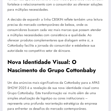
fortalece o relacionamento com o consumidor ao oferecer soluções
para múltiplas necessidades.
A decisão de expandir a linha CBSKIN reflete também uma leitura
precisa do mercado contemporâneo de beleza, onde os
consumidores buscam cada vez mais marcas que possam atender
a múltiplas necessidades com consistência e qualidade. Ao
oferecer produtos complementares que dialogam entre si, a
Cottonbaby facilita a jornada do consumidor e estabelece sua
autoridade no competitivo setor de skincare.
Nova Identidade Visual: O
Nascimento do Grupo Cottonbaby
Um dos anúncios mais significativos da Cottonbaby para a APAS
SHOW 2025 é a revelação de sua nova identidade visual como
Grupo Cottonbaby. Esta transformação vai muito além de uma
simples atualização de logotipo ou cores institucionais –
representa uma profunda reorientação estratégica da empresa
para enfrentar os desafios do mercado contemporâneo.