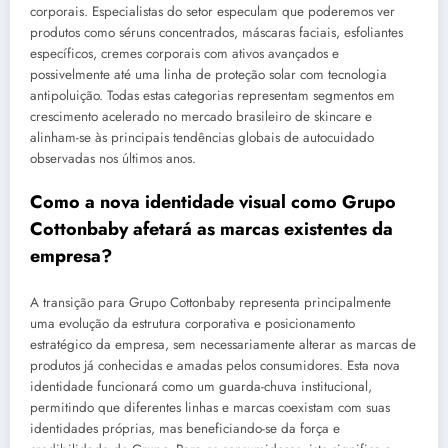
corporais. Especialistas do setor especulam que poderemos ver
produtos como séruns concentrados, máscaras faciais, esfoliantes
específicos, cremes corporais com ativos avançados e
possivelmente até uma linha de proteção solar com tecnologia
antipoluição. Todas estas categorias representam segmentos em
crescimento acelerado no mercado brasileiro de skincare e
alinham-se às principais tendências globais de autocuidado
observadas nos últimos anos.
Como a nova identidade visual como Grupo
Cottonbaby afetará as marcas existentes da
empresa?
A transição para Grupo Cottonbaby representa principalmente
uma evolução da estrutura corporativa e posicionamento
estratégico da empresa, sem necessariamente alterar as marcas de
produtos já conhecidas e amadas pelos consumidores. Esta nova
identidade funcionará como um guarda-chuva institucional,
permitindo que diferentes linhas e marcas coexistam com suas
identidades próprias, mas beneficiando-se da força e