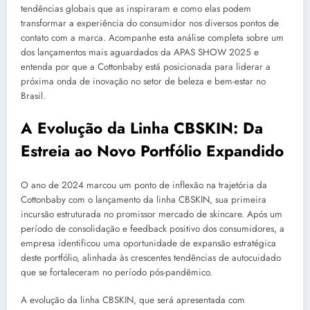
tendências globais que as inspiraram e como elas podem
transformar a experiência do consumidor nos diversos pontos de
contato com a marca. Acompanhe esta análise completa sobre um
dos lançamentos mais aguardados da APAS SHOW 2025 e
entenda por que a Cottonbaby está posicionada para liderar a
próxima onda de inovação no setor de beleza e bem-estar no
Brasil.
A Evolução da Linha CBSKIN: Da
Estreia ao Novo Portfólio Expandido
O ano de 2024 marcou um ponto de inflexão na trajetória da
Cottonbaby com o lançamento da linha CBSKIN, sua primeira
incursão estruturada no promissor mercado de skincare. Após um
período de consolidação e feedback positivo dos consumidores, a
empresa identificou uma oportunidade de expansão estratégica
deste portfólio, alinhada às crescentes tendências de autocuidado
que se fortaleceram no período pós-pandêmico.
A evolução da linha CBSKIN, que será apresentada com