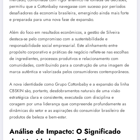
permitiu que a Cottonbaby navegasse com sucesso por períodos
desafiadores da economia brasileira, emergindo ainda mais forte
e preparada para uma nova fase de expansão.
Além do foco em resultados econômicos, a gestão de Silveira
destaca-se pelo compromisso com a sustentabilidade e
responsabilidade social empresarial. Este alinhamento entre
propósito corporativo e práticas de negócio reflete-se nas escolhas
de ingredientes, processos produtivos e relacionamento com
comunidades, contribuindo para a construção de uma imagem de
marca autêntica e valorizada pelos consumidores contemporâneos.
A nova identidade como Grupo Cottonbaby e a expansão da linha
CBSKIN são, portanto, desdobramentos naturais de uma visão
estratégica clara e consistente, executada com disciplina e
coragem por uma liderança que compreende profundamente as
dinâmicas do setor e as aspirações do consumidor brasileiro de
produtos de beleza e bem-estar.
Análise de Impacto: O Significado