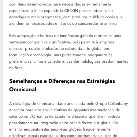
com itens desenvolvidos para necessidades extremamente
específicas, a linha expandida CBSKIN parece adotar uma
abordagem mais pragmática, com produtos multifuncionais que
atendem às necessidades e hábitos do consumidor brasileiro.
Esta adaptação criteriosa de tendências globais representa uma
vantagem competitiva significativa, pois permite à empresa
oferecer produtos alinhados ao estado da arte global em
formulação e tecnologia, mas perfeitamente adequados às
preferências, clima e características dermatológicas predominantes
no Brasil.
Semelhanças e Diferenças nas Estratégias
Omnicanal
A estratégia de omnicanalidade anunciada pelo Grupo Cottonbaby
encontra paralelos em iniciativas de gigantes internacionais do
setor como L’Oréal, Estée Lauder e Shiseido, que têm investido
pesadamente na integração entre canais físicos e digitais. No
entanto, enquanto estas empresas globais frequentemente
priorizam canais especializados como perfumarias e lojas de