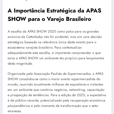
A Importância Estratégica da APAS
SHOW para o Varejo Brasileiro
A escolha da APAS SHOW 2025 como palco para os grandes
anúncios da Cottonbaby não foi acidental, mas sim uma decisão
estratégica baseada na relevância única deste evento para o
ecossistema varejista brasileiro. Para contextualizar
adequadamente esta escolha, é importante compreender o que
torna a APAS SHOW um ambiente tão propício para lançamentos
desta magnitude.
Organizada pela Associação Paulista de Supermercados, a APAS
SHOW consolidou-se como o maior evento supermercadista do
mundo, reunindo anualmente milhares de expositores e visitantes
em um ambiente que combina negócios, networking, capacitação
e prospecção de tendências. Para a edição de 2025, a expectativa
é de público recorde, potencializado pela recuperação econômica
pós-pandêmica e pelo momento de transformação que o setor
atravessa.