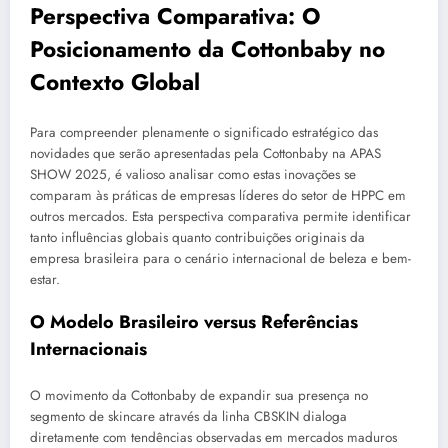
Perspectiva Comparativa: O
Posicionamento da Cottonbaby no
Contexto Global
Para compreender plenamente o significado estratégico das
novidades que serão apresentadas pela Cottonbaby na APAS
SHOW 2025, é valioso analisar como estas inovações se
comparam às práticas de empresas líderes do setor de HPPC em
outros mercados. Esta perspectiva comparativa permite identificar
tanto influências globais quanto contribuições originais da
empresa brasileira para o cenário internacional de beleza e bem-
estar.
O Modelo Brasileiro versus Referências
Internacionais
O movimento da Cottonbaby de expandir sua presença no
segmento de skincare através da linha CBSKIN dialoga
diretamente com tendências observadas em mercados maduros