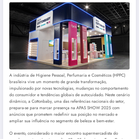
A indústria de Higiene Pessoal, Perfumaria e Cosméticos (HPPC)
brasileira vive um momento de grande transformação,
impulsionado por novas tecnologias, mudanças no comportamento
do consumidor e tendências globais de autocuidado. Neste cenário
dinâmico, a Cottonbaby, uma das referências nacionais do setor,
prepara-se para marcar presença na APAS SHOW 2025 com
anúncios que prometem redefinir sua posição no mercado e
ampliar sua influência no segmento de beleza e bem-estar.
O evento, considerado o maior encontro supermercadista do