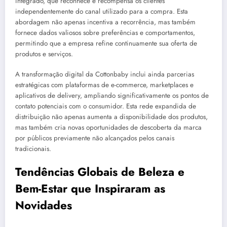
integrado, que reconhece e recompensa os clientes
independentemente do canal utilizado para a compra. Esta
abordagem não apenas incentiva a recorrência, mas também
fornece dados valiosos sobre preferências e comportamentos,
permitindo que a empresa refine continuamente sua oferta de
produtos e serviços.
A transformação digital da Cottonbaby inclui ainda parcerias
estratégicas com plataformas de e-commerce, marketplaces e
aplicativos de delivery, ampliando significativamente os pontos de
contato potenciais com o consumidor. Esta rede expandida de
distribuição não apenas aumenta a disponibilidade dos produtos,
mas também cria novas oportunidades de descoberta da marca
por públicos previamente não alcançados pelos canais
tradicionais.
Tendências Globais de Beleza e
Bem-Estar que Inspiraram as
Novidades