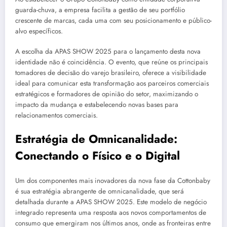
guarda-chuva, a empresa facilita a gestão de seu portfólio
crescente de marcas, cada uma com seu posicionamento e público-
alvo específicos.
A escolha da APAS SHOW 2025 para o lançamento desta nova
identidade não é coincidência. O evento, que reúne os principais
tomadores de decisão do varejo brasileiro, oferece a visibilidade
ideal para comunicar esta transformação aos parceiros comerciais
estratégicos e formadores de opinião do setor, maximizando o
impacto da mudança e estabelecendo novas bases para
relacionamentos comerciais.
Estratégia de Omnicanalidade:
Conectando o Físico e o Digital
Um dos componentes mais inovadores da nova fase da Cottonbaby
é sua estratégia abrangente de omnicanalidade, que será
detalhada durante a APAS SHOW 2025. Este modelo de negócio
integrado representa uma resposta aos novos comportamentos de
consumo que emergiram nos últimos anos, onde as fronteiras entre