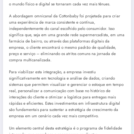
o mundo físico e digital se tornaram cada vez mais tênues.
A abordagem omnicanal da Cottonbaby foi projetada para criar
uma experiência de marca consistente e contínua,
independentemente do canal escolhido pelo consumidor. Isso
significa que, seja em uma grande rede supermercadista, em uma
farmácia de bairro, ou através das plataformas digitais da
empresa, o cliente encontrará o mesmo padrão de qualidade,
preço e serviço – eliminando os atritos comuns na jornada de
compra multicanalizada.
Para viabilizar esta integração, a empresa investiu
significativamente em tecnologia e análise de dados, criando
sistemas que permitem visualizar e gerenciar o estoque em tempo
real, personalizar a comunicação com base no histórico de
interações do cliente e otimizar a logística para entregas mais
rápidas e eficientes. Estes investimentos em infraestrutura digital
são fundamentais para sustentar a estratégia de crescimento da
empresa em um cenário cada vez mais competitivo.
Um elemento central desta estratégia é o programa de fidelidade