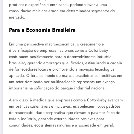
produtos e experiência omnicanal, podendo levar a uma
consolidação mais acelerada em determinados segmentos do
mercado.
Para a Economia Brasileira
Em uma perspectiva macroeconômica, o crescimento e
diversificação de empresas nacionais como a Cottonbaby
contribuem positivamente para o desenvolvimento industrial
brasileiro, gerando empregos qualificados, estimulando a cadeia
de fornecedores locais e promovendo a inovação tecnológica
aplicada. O fortalecimento de marcas brasileiras competitivas em
um setor dominado por multinacionais representa um avanço
importante na sofisticação do parque industrial nacional.
Além disso, à medida que empresas como a Cottonbaby avançam
em práticas sustentáveis e inclusivas, estabelecem novos padrões
de responsabilidade corporativa que elevam o patamar ético de
toda a indústria, gerando externalidades positivas para
comunidades, ecossistemas naturais e a sociedade em geral.