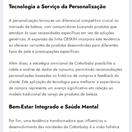
Tecnologia a Serviço da Personalização
A personalização tornou-se um diferencial competitivo crucial no
mercado de beleza, com consumidores buscando produtos que
atendam às suas necessidades específicas em vez de soluções
genéricas. A expansão da linha CBSKIN incorpora esta tendência
ao oferecer variantes de produtos desenvolvidas para diferentes
tipos de pele e preocupações específicas.
Além disso, a estratégia omnicanal da Cottonbaby possibilita a
coleta e análise de dados de consumo, permitindo recomendações
personalizadas baseadas no histórico de compras e feedback do
cliente. Esta aplicação de tecnologia para melhorar a experiência
de compra representa um avanço significativo em relação ao
modelo tradicional de varejo de produtos de beleza.
Bem-Estar Integrado e Saúde Mental
Por fim, uma tendência transformadora que influenciou o
desenvolvimento das novidades da Cottonbaby é a visão holística