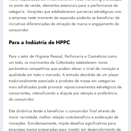
no ponto de venda, elementos essenciais para a performance da
categoria. Varejistas que estabelecerem parcerias estratégicas com
a empresa neste momento de expansão poderão se beneficiar de
iniciativas diferenciadas de ativação de marca e engajamento do
consumidor.
Para a Indústria de HPPC
Para o setor de Higiene Pessoal, Perfumaria e Cosméticos como
um todo, os movimentos da Cottonbaby estabelecem novos
parâmetros competitivos que podem elevar o nível de inovação e
qualidade em todo o mercado. A entrada decidida de um player
tradicionalmente associado a produtos de massa em categorias
mais sofisticadas pode provocar reposicionamentos estratégicos de
concorrentes, intensificando a disputa por atenção e preferência
do consumidor.
Esta dinâmica tende a beneficiar o consumidor final através de
maior variedade, melhor relação custo-benefício e aceleração de
inovações. Simultaneamente, impõe desafios significativos para
empresas menos preparadas para investir em desenvolvimento de