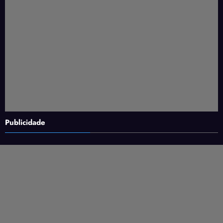
Publicidade