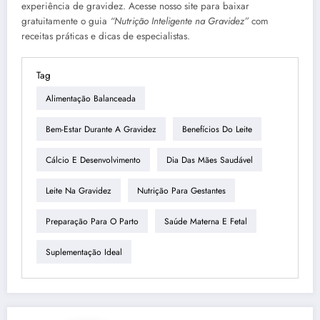
experiência de gravidez. Acesse nosso site para baixar
gratuitamente o guia
“Nutrição Inteligente na Gravidez”
com
receitas práticas e dicas de especialistas.
Tag
Alimentação Balanceada
Bem-Estar Durante A Gravidez
Benefícios Do Leite
Cálcio E Desenvolvimento
Dia Das Mães Saudável
Leite Na Gravidez
Nutrição Para Gestantes
Preparação Para O Parto
Saúde Materna E Fetal
Suplementação Ideal