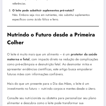
referências.
O leite pode substituir suplementos pré-natais?
Não. Embora seja rico em nutrientes, não substitui suplementos
específicos como ácido fólico e ferro.
Nutrindo o Futuro desde a Primeira
Colher
O leite é muito mais que um alimento – é um
protetor da saúde
materna e fetal
, com impacto direto na redução de complicações
como pré-eclâmpsia e desnutrição fetal. Ao desmontar mitos e
apresentar evidências científicas, este artigo busca empoderar
futuras mães com informações confiáveis.
Mais do que um presente para o Dia das Mães, o leite é um
investimento no futuro – nutrindo corpos e mentes desde o útero.
Consulte seu nutricionista ou obstetra para personalizar seu plano
alimentar e descubra como o leite pode transformar sua