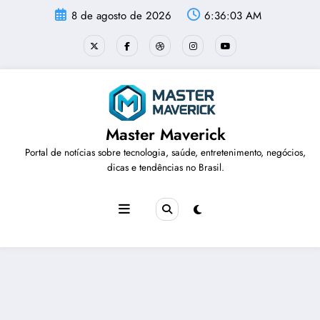
Pular
8 de agosto de 2026
6:36:04 AM
para
o
conteúdo
Master Maverick
Portal de notícias sobre tecnologia, saúde, entretenimento, negócios,
dicas e tendências no Brasil.