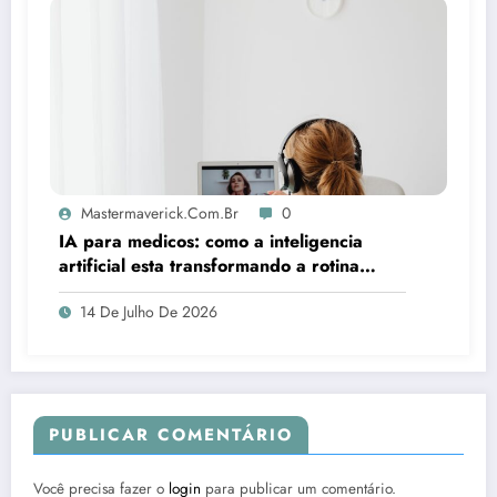
Mastermaverick.com.br
0
IA para medicos: como a inteligencia
artificial esta transformando a rotina
clinica
14 De Julho De 2026
PUBLICAR COMENTÁRIO
Você precisa fazer o
login
para publicar um comentário.