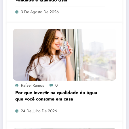
3 De Agosto De 2026
Rafael Ramos
0
Por que investir na qualidade da água
que você consome em casa
24 De Julho De 2026