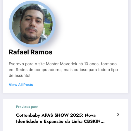
Rafael Ramos
Escrevo para o site Master Maverick há 10 anos, formado
em Redes de computadores, mais curioso para todo o tipo
de assunto!
View All Posts
Previous post
Cottonbaby APAS SHOW 2025: Nova
Identidade e Expansão da Linha CBSKIN
Revolucionam Mercado