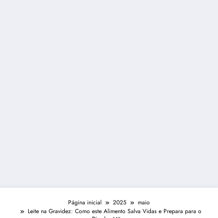
Página inicial
2025
maio
Leite na Gravidez: Como este Alimento Salva Vidas e Prepara para o