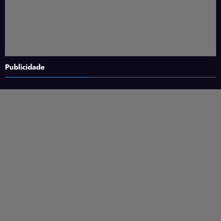
Publicidade