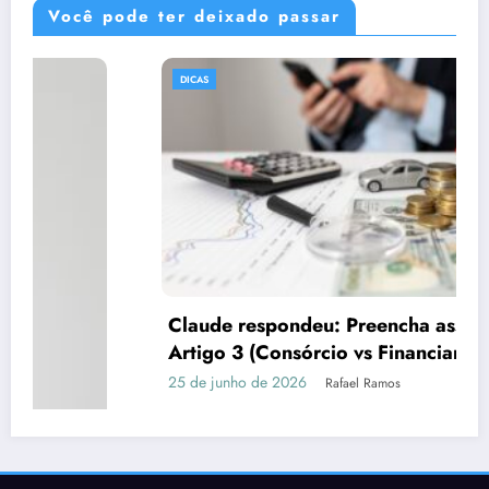
Você pode ter deixado passar
DICAS
Claude respondeu: Preencha assim para o
Artigo 3 (Consórcio vs Financiamento)
25 de junho de 2026
Rafael Ramos