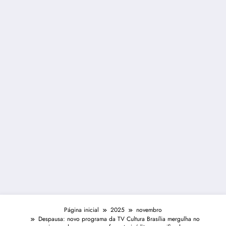
Página inicial
2025
novembro
Despausa: novo programa da TV Cultura Brasília mergulha no