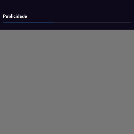
Publicidade