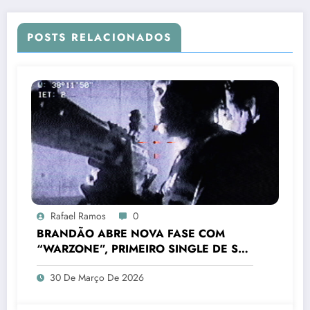
Verão
POSTS RELACIONADOS
Rafael Ramos
0
BRANDÃO ABRE NOVA FASE COM
“WARZONE”, PRIMEIRO SINGLE DE SEU
PRÓXIMO PROJETO
30 De Março De 2026