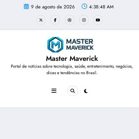
Pular
9 de agosto de 2026
4:38:49 AM
para
o
conteúdo
Master Maverick
Portal de notícias sobre tecnologia, saúde, entretenimento, negócios,
dicas e tendências no Brasil.