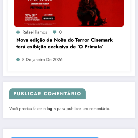
Rafael Ramos
0
Nova edição da Noite do Terror Cinemark
terá exibição exclusiva de ‘O Primata’
8 De Janeiro De 2026
PUBLICAR COMENTÁRIO
Você precisa fazer o
login
para publicar um comentário.