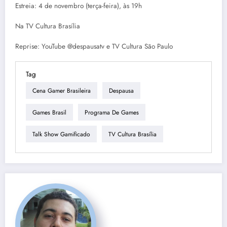
Estreia: 4 de novembro (terça-feira), às 19h
Na TV Cultura Brasília
Reprise: YouTube @despausatv e TV Cultura São Paulo
Tag
Cena Gamer Brasileira
Despausa
Games Brasil
Programa De Games
Talk Show Gamificado
TV Cultura Brasília