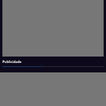
Publicidade