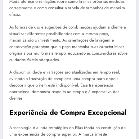
Moda oferece orientações sobre como tirar as próprias medidas
corretamente e como consultar a tabela de tamanhos de maneira
eficaz.
As formas de uso e sugestões de combinações ajudam a cliente a
visualizar diferentes possibilidades com a mesma peça,
maximizando o investimento. As orientações de lavagem e
conservação garantem que a peça mantenha suas características
originais por muito mais tempo, educando as consumidoras sobre
cuidados têxteis adequados.
A disponibilidade e variações são atualizadas em tempo real,
evitando a frustração de completar uma compra para depois
descobrir que o item está indisponível. Essa transparência
operacional demonstra respeito ao tempo e à expectativa das
clientes.
Experiência de Compra Excepcional
A tecnologia é aliada estratégica da Ellas Moda na construção de
uma experiência de compra superior. A marca investe