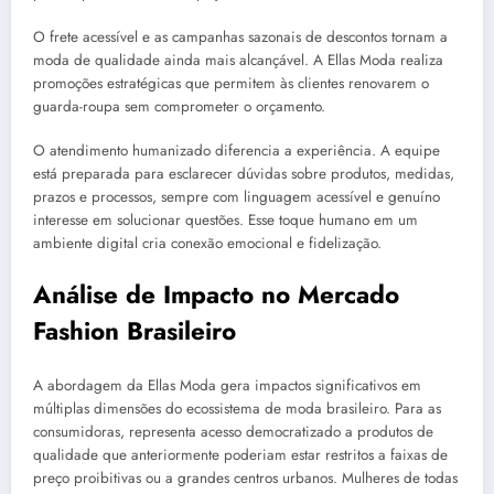
O frete acessível e as campanhas sazonais de descontos tornam a
moda de qualidade ainda mais alcançável. A Ellas Moda realiza
promoções estratégicas que permitem às clientes renovarem o
guarda-roupa sem comprometer o orçamento.
O atendimento humanizado diferencia a experiência. A equipe
está preparada para esclarecer dúvidas sobre produtos, medidas,
prazos e processos, sempre com linguagem acessível e genuíno
interesse em solucionar questões. Esse toque humano em um
ambiente digital cria conexão emocional e fidelização.
Análise de Impacto no Mercado
Fashion Brasileiro
A abordagem da Ellas Moda gera impactos significativos em
múltiplas dimensões do ecossistema de moda brasileiro. Para as
consumidoras, representa acesso democratizado a produtos de
qualidade que anteriormente poderiam estar restritos a faixas de
preço proibitivas ou a grandes centros urbanos. Mulheres de todas