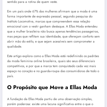
sentido para a rotina de quem veste.
Em um país onde 67% das mulheres afirmam que a moda é uma
forma importante de expressão pessoal, segundo pesquisa do
Instituto Locomotiva, marcas que compreendem essa relação
emocional com o vestir ganham destaque. A Ellas Moda entendeu
que a mulher brasileira não busca apenas tendências passageiras,
mas peças que reflitam sua identidade, que ofereçam conforto sem
abrir mão do estilo, e que sejam acessíveis sem comprometer a
qualidade.
Este artigo explora como a Ellas Moda está redefinindo os padrões
da moda feminina online brasileira, quais são seus diferenciais
competitivos, e por que a marca tem conquistado cada vez mais
espaço no coração e no guarda-roupa das consumidoras de todo o
país.
O Propósito que Move a Ellas Moda
A fundação da Ellas Moda partiu de uma observação simples,
porém poderosa: existe uma lacuna significativa entre o que o