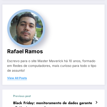
Rafael Ramos
Escrevo para o site Master Maverick há 10 anos, formado
em Redes de computadores, mais curioso para todo o tipo
de assunto!
View All Posts
Previous post
Black Friday: monitoramento de dados garante