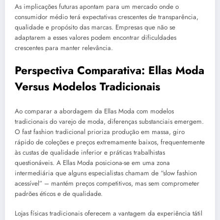
As implicações futuras apontam para um mercado onde o
consumidor médio terá expectativas crescentes de transparência,
qualidade e propósito das marcas. Empresas que não se
adaptarem a esses valores podem encontrar dificuldades
crescentes para manter relevância.
Perspectiva Comparativa: Ellas Moda
Versus Modelos Tradicionais
Ao comparar a abordagem da Ellas Moda com modelos
tradicionais do varejo de moda, diferenças substanciais emergem.
O fast fashion tradicional prioriza produção em massa, giro
rápido de coleções e preços extremamente baixos, frequentemente
às custas de qualidade inferior e práticas trabalhistas
questionáveis. A Ellas Moda posiciona-se em uma zona
intermediária que alguns especialistas chamam de “slow fashion
acessível” – mantém preços competitivos, mas sem comprometer
padrões éticos e de qualidade.
Lojas físicas tradicionais oferecem a vantagem da experiência tátil