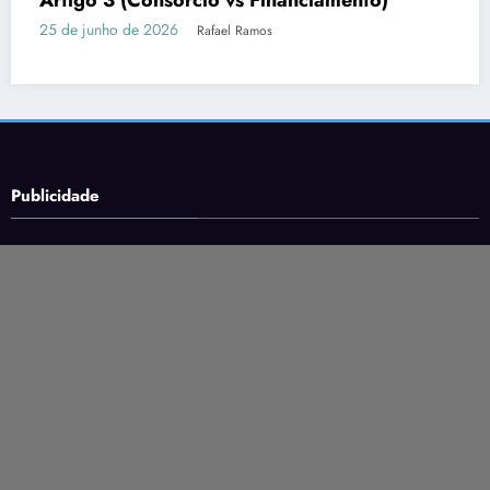
fortes
16 de junho de 2026
Rafael Ramos
Publicidade