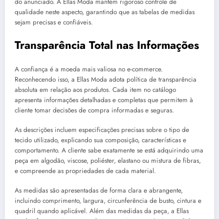
do anunciado. A Ellas Moda mantém rigoroso controle de
qualidade neste aspecto, garantindo que as tabelas de medidas
sejam precisas e confiáveis.
Transparência Total nas Informações
A confiança é a moeda mais valiosa no e-commerce.
Reconhecendo isso, a Ellas Moda adota política de transparência
absoluta em relação aos produtos. Cada item no catálogo
apresenta informações detalhadas e completas que permitem à
cliente tomar decisões de compra informadas e seguras.
As descrições incluem especificações precisas sobre o tipo de
tecido utilizado, explicando sua composição, características e
comportamento. A cliente sabe exatamente se está adquirindo uma
peça em algodão, viscose, poliéster, elastano ou mistura de fibras,
e compreende as propriedades de cada material.
As medidas são apresentadas de forma clara e abrangente,
incluindo comprimento, largura, circunferência de busto, cintura e
quadril quando aplicável. Além das medidas da peça, a Ellas