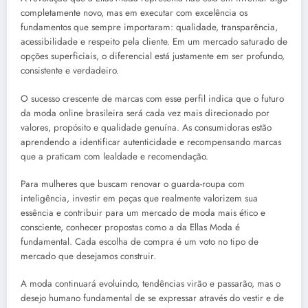
completamente novo, mas em executar com excelência os
fundamentos que sempre importaram: qualidade, transparência,
acessibilidade e respeito pela cliente. Em um mercado saturado de
opções superficiais, o diferencial está justamente em ser profundo,
consistente e verdadeiro.
O sucesso crescente de marcas com esse perfil indica que o futuro
da moda online brasileira será cada vez mais direcionado por
valores, propósito e qualidade genuína. As consumidoras estão
aprendendo a identificar autenticidade e recompensando marcas
que a praticam com lealdade e recomendação.
Para mulheres que buscam renovar o guarda-roupa com
inteligência, investir em peças que realmente valorizem sua
essência e contribuir para um mercado de moda mais ético e
consciente, conhecer propostas como a da Ellas Moda é
fundamental. Cada escolha de compra é um voto no tipo de
mercado que desejamos construir.
A moda continuará evoluindo, tendências virão e passarão, mas o
desejo humano fundamental de se expressar através do vestir e de