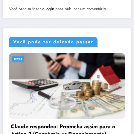
Você precisa fazer o
login
para publicar um comentário.
Você pode ter deixado passar
DICAS
Por que o marketing precisa de imagens