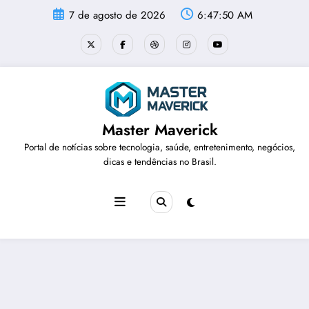
Pular
7 de agosto de 2026
6:47:51 AM
para
o
conteúdo
Master Maverick
Portal de notícias sobre tecnologia, saúde, entretenimento, negócios,
dicas e tendências no Brasil.