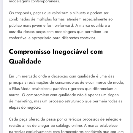
modelagens contemporâneas.
Os croppeds, peças que valorizam a silhueta e podem ser
combinadas de múltiplas formas, atendem especialmente ao
público mais jovem e fashion-forward. A marca equilibra a
ousadia dessas peças com modelagens que permitem uso
confortável e apropriado para diferentes contextos.
Compromisso Inegociável com
Qualidade
Em um mercado onde a decepção com qualidade é uma das
principais reclamações de consumidoras de e-commerce de moda,
a Ellas Moda estabeleceu padrões rigorosos que diferenciam a
marca. O compromisso com qualidade não é apenas um slogan
de marketing, mas um processo estruturado que permeia todas as
etapas do negócio.
Cada peça oferecida passa por criteriosos processos de seleção e
revisão antes de chegar ao catálogo online. A marca estabelece
parcerias exclusivamente com fornecedores confiáveis que seguem