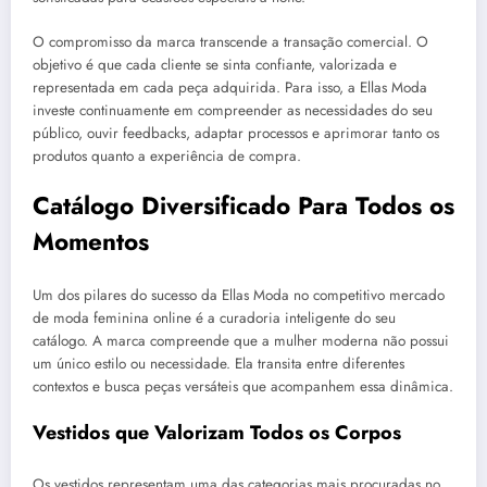
O compromisso da marca transcende a transação comercial. O
objetivo é que cada cliente se sinta confiante, valorizada e
representada em cada peça adquirida. Para isso, a Ellas Moda
investe continuamente em compreender as necessidades do seu
público, ouvir feedbacks, adaptar processos e aprimorar tanto os
produtos quanto a experiência de compra.
Catálogo Diversificado Para Todos os
Momentos
Um dos pilares do sucesso da Ellas Moda no competitivo mercado
de moda feminina online é a curadoria inteligente do seu
catálogo. A marca compreende que a mulher moderna não possui
um único estilo ou necessidade. Ela transita entre diferentes
contextos e busca peças versáteis que acompanhem essa dinâmica.
Vestidos que Valorizam Todos os Corpos
Os vestidos representam uma das categorias mais procuradas no