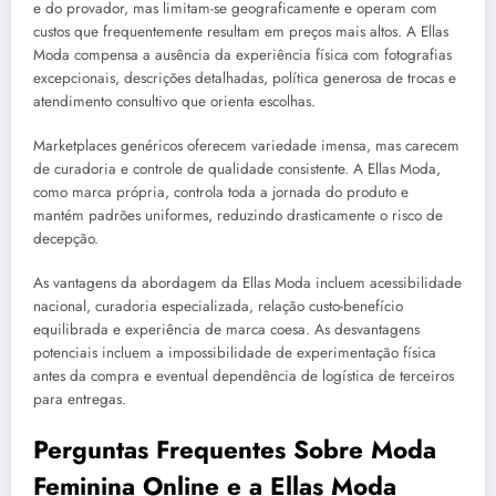
e do provador, mas limitam-se geograficamente e operam com
custos que frequentemente resultam em preços mais altos. A Ellas
Moda compensa a ausência da experiência física com fotografias
excepcionais, descrições detalhadas, política generosa de trocas e
atendimento consultivo que orienta escolhas.
Marketplaces genéricos oferecem variedade imensa, mas carecem
de curadoria e controle de qualidade consistente. A Ellas Moda,
como marca própria, controla toda a jornada do produto e
mantém padrões uniformes, reduzindo drasticamente o risco de
decepção.
As vantagens da abordagem da Ellas Moda incluem acessibilidade
nacional, curadoria especializada, relação custo-benefício
equilibrada e experiência de marca coesa. As desvantagens
potenciais incluem a impossibilidade de experimentação física
antes da compra e eventual dependência de logística de terceiros
para entregas.
Perguntas Frequentes Sobre Moda
Feminina Online e a Ellas Moda