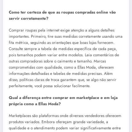
Como ter certeza de que as roupas compradas online vão
servir corretamente?
Comprar roupas pela internet exige atenção a alguns detalhes
importantes. Primeiro, tire suas medidas corretamente usando uma
fita métrica, seguindo as orientações que boas lojas fornecem.
Consulte sempre a tabela de medidas específica de cada peça,
pois tamanhos podem variar entre modelos. Leia comentários de
outras compradoras sobre o caimento e tamanho. Marcas
comprometidas com qualidade, como a Ellas Moda, oferecem
informações detalhadas e tabelas de medidas precisas. Além
disso, políticas claras de troca garantem que, se algo não servir
perfeitamente, você possa solucionar facilmente.
Qual a diferença entre comprar em marketplace e em loja
própria como a Ellas Moda?
Marketplaces são plataformas onde diversos vendedores oferecem
produtos variados. Embora ofereçam grande variedade, a
qualidade e o atendimento podem variar significativamente entre