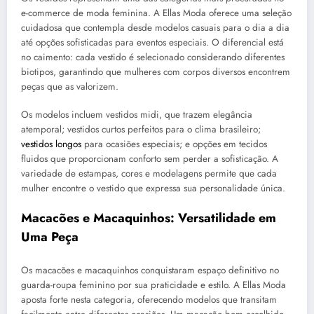
e-commerce de moda feminina. A Ellas Moda oferece uma seleção
cuidadosa que contempla desde modelos casuais para o dia a dia
até opções sofisticadas para eventos especiais. O diferencial está
no caimento: cada vestido é selecionado considerando diferentes
biotipos, garantindo que mulheres com corpos diversos encontrem
peças que as valorizem.
Os modelos incluem vestidos midi, que trazem elegância
atemporal; vestidos curtos perfeitos para o clima brasileiro;
vestidos longos
para ocasiões especiais; e opções em tecidos
fluidos que proporcionam conforto sem perder a sofisticação. A
variedade de estampas, cores e modelagens permite que cada
mulher encontre o vestido que expressa sua personalidade única.
Macacões e Macaquinhos: Versatilidade em
Uma Peça
Os macacões e macaquinhos conquistaram espaço definitivo no
guarda-roupa feminino por sua praticidade e estilo. A Ellas Moda
aposta forte nesta categoria, oferecendo modelos que transitam