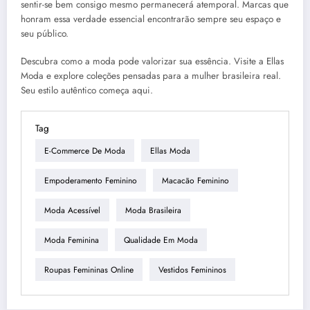
sentir-se bem consigo mesmo permanecerá atemporal. Marcas que
honram essa verdade essencial encontrarão sempre seu espaço e
seu público.
Descubra como a moda pode valorizar sua essência. Visite a Ellas
Moda e explore coleções pensadas para a mulher brasileira real.
Seu estilo autêntico começa aqui.
Tag
E-Commerce De Moda
Ellas Moda
Empoderamento Feminino
Macacão Feminino
Moda Acessível
Moda Brasileira
Moda Feminina
Qualidade Em Moda
Roupas Femininas Online
Vestidos Femininos