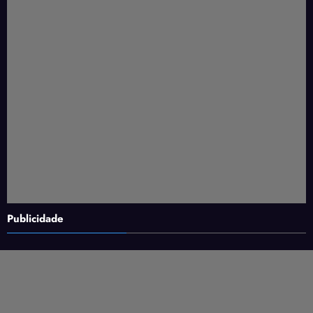
Publicidade