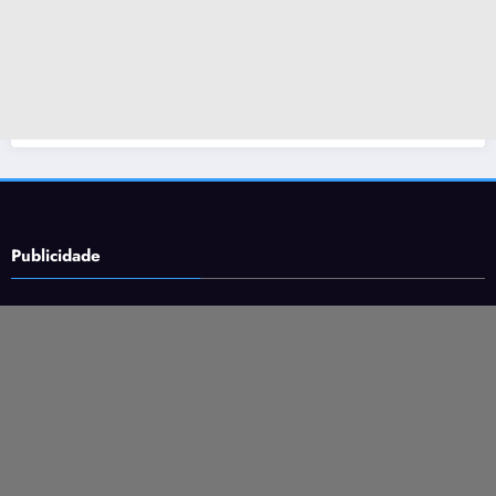
Publicidade