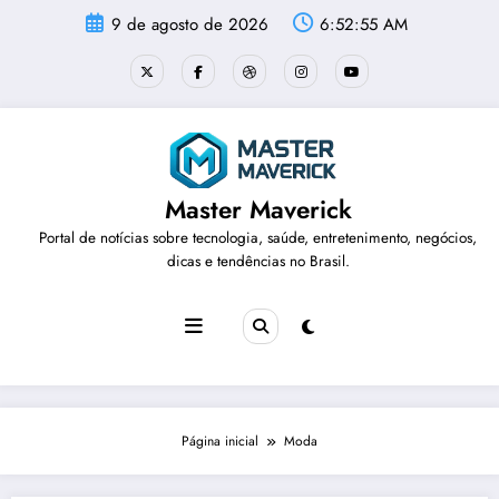
Pular
9 de agosto de 2026
6:52:56 AM
para
o
conteúdo
Master Maverick
Portal de notícias sobre tecnologia, saúde, entretenimento, negócios,
dicas e tendências no Brasil.
Página inicial
Moda