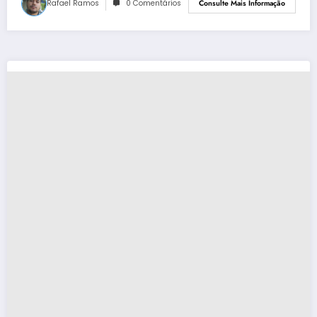
Rafael Ramos
0 Comentários
Consulte Mais Informação