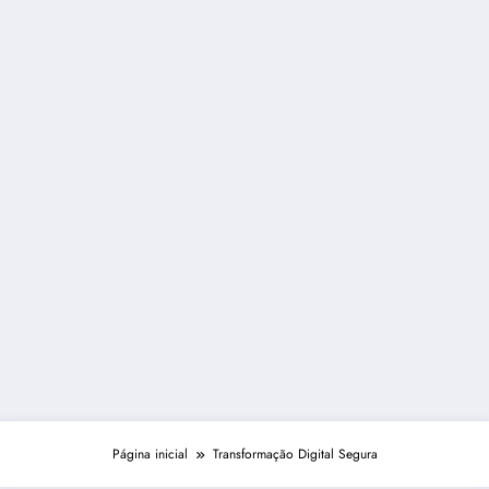
Página inicial
Transformação Digital Segura