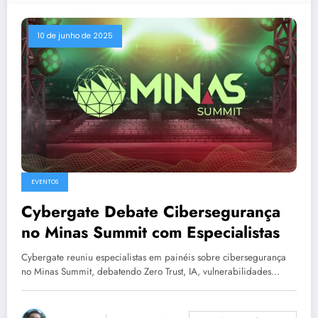
10 de junho de 2025
EVENTOS
Cybergate Debate Cibersegurança
no Minas Summit com Especialistas
Cybergate reuniu especialistas em painéis sobre cibersegurança
no Minas Summit, debatendo Zero Trust, IA, vulnerabilidades…