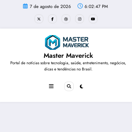
Pular
7 de agosto de 2026
6:02:48 PM
para
o
conteúdo
Master Maverick
Portal de notícias sobre tecnologia, saúde, entretenimento, negócios,
dicas e tendências no Brasil.