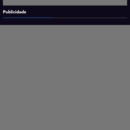
Publicidade