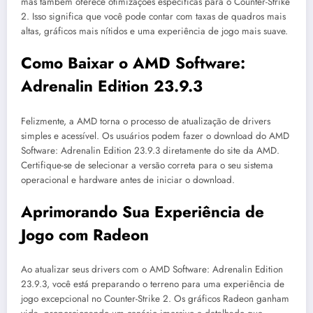
mas também oferece otimizações específicas para o Counter-Strike
2. Isso significa que você pode contar com taxas de quadros mais
altas, gráficos mais nítidos e uma experiência de jogo mais suave.
Como Baixar o AMD Software:
Adrenalin Edition 23.9.3
Felizmente, a AMD torna o processo de atualização de drivers
simples e acessível. Os usuários podem fazer o download do AMD
Software: Adrenalin Edition 23.9.3 diretamente do site da AMD.
Certifique-se de selecionar a versão correta para o seu sistema
operacional e hardware antes de iniciar o download.
Aprimorando Sua Experiência de
Jogo com Radeon
Ao atualizar seus drivers com o AMD Software: Adrenalin Edition
23.9.3, você está preparando o terreno para uma experiência de
jogo excepcional no Counter-Strike 2. Os gráficos Radeon ganham