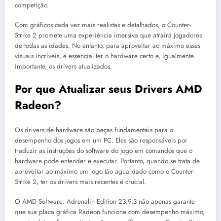
competição.
Com gráficos cada vez mais realistas e detalhados, o Counter-
Strike 2 promete uma experiência imersiva que atrairá jogadores
de todas as idades. No entanto, para aproveitar ao máximo esses
visuais incríveis, é essencial ter o hardware certo e, igualmente
importante, os drivers atualizados.
Por que Atualizar seus Drivers AMD
Radeon?
Os drivers de hardware são peças fundamentais para o
desempenho dos jogos em um PC. Eles são responsáveis por
traduzir as instruções do software do jogo em comandos que o
hardware pode entender e executar. Portanto, quando se trata de
aproveitar ao máximo um jogo tão aguardado como o Counter-
Strike 2, ter os drivers mais recentes é crucial.
O AMD Software: Adrenalin Edition 23.9.3 não apenas garante
que sua placa gráfica Radeon funcione com desempenho máximo,