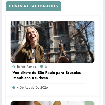
POSTS RELACIONADOS
Rafael Ramos
0
Voo direto de São Paulo para Bruxelas
impulsiona o turismo
4 De Agosto De 2026