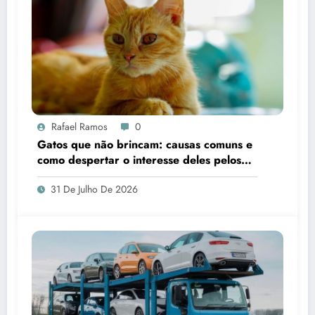
Rafael Ramos
0
Gatos que não brincam: causas comuns e
como despertar o interesse deles pelos
brinquedos
31 De Julho De 2026