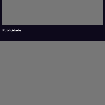
Publicidade