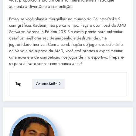
vida, proporcionando um cenário imersivo e detalhado que
aumenta a diversão e a competição.
Então, se você planeja mergulhar no mundo do Counter-Strike 2
com gráficos Radeon, não perca tempo. Faça o download do AMD
Software: Adrenalin Edition 23.9.3 e esteja pronto para enfrentar
desafios, melhorar seu desempenho e desfrutar de uma
jogabilidade incrível. Com a combinação do jogo revolucionário
da Valve e do suporte da AMD, você está prestes a experimentar
uma nova era de competição nos jogos de tiro esportivo. Prepare-
se para atirar e vencer como nunca antes!
Tag
Counter-Strike 2