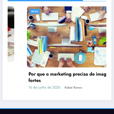
DICAS
Por que o marketing precisa de imagens
fortes
16 de junho de 2026
Rafael Ramos