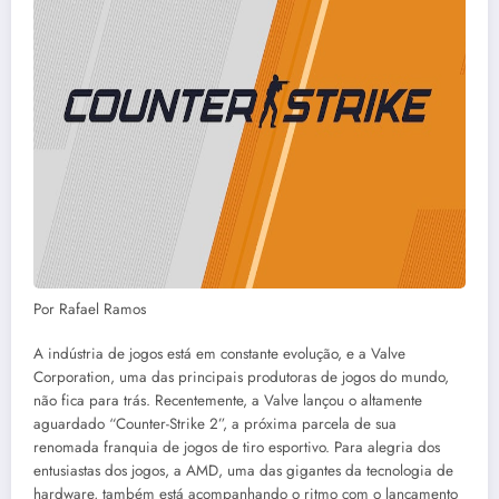
Por Rafael Ramos
A indústria de jogos está em constante evolução, e a Valve
Corporation, uma das principais produtoras de jogos do mundo,
não fica para trás. Recentemente, a Valve lançou o altamente
aguardado “Counter-Strike 2”, a próxima parcela de sua
renomada franquia de jogos de tiro esportivo. Para alegria dos
entusiastas dos jogos, a AMD, uma das gigantes da tecnologia de
hardware, também está acompanhando o ritmo com o lançamento