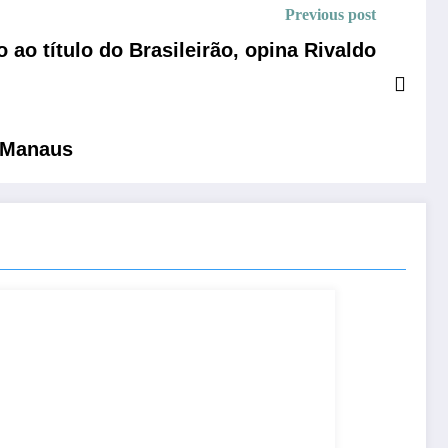
Previous post
ao título do Brasileirão, opina Rivaldo
 Manaus