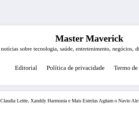
Master Maverick
 notícias sobre tecnologia, saúde, entretenimento, negócios, d
Editorial
Política de privacidade
Termo de
Claudia Leitte, Xanddy Harmonia e Mais Estrelas Agitam o Navio Ale