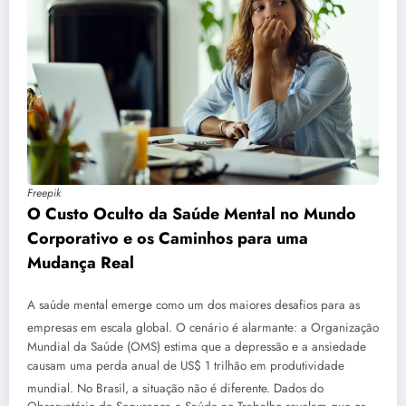
Freepik
O Custo Oculto da Saúde Mental no Mundo
Corporativo e os Caminhos para uma
Mudança Real
A saúde mental emerge como um dos maiores desafios para as
empresas em escala global
. O cenário é alarmante: a Organização
Mundial da Saúde (OMS) estima que a depressão e a ansiedade
causam uma perda anual de US$ 1 trilhão em produtividade
mundial
. No Brasil, a situação não é diferente. Dados do