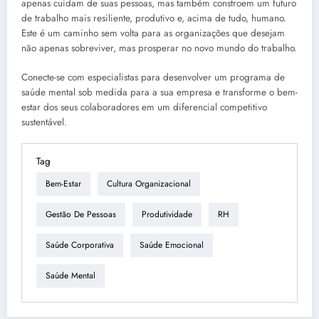
apenas cuidam de suas pessoas, mas também constroem um futuro
de trabalho mais resiliente, produtivo e, acima de tudo, humano.
Este é um caminho sem volta para as organizações que desejam
não apenas sobreviver, mas prosperar no novo mundo do trabalho.
Conecte-se com especialistas para desenvolver um programa de
saúde mental sob medida para a sua empresa e transforme o bem-
estar dos seus colaboradores em um diferencial competitivo
sustentável.
Tag
Bem-Estar
Cultura Organizacional
Gestão De Pessoas
Produtividade
RH
Saúde Corporativa
Saúde Emocional
Saúde Mental