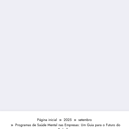
Página inicial
2025
setembro
Programas de Saúde Mental nas Empresas: Um Guia para o Futuro do