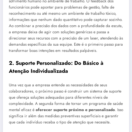
sofrimento humano no ambiente de trabalho. O feedback dos
funcionários pode apontar para problemas de gestão, falta de
reconhecimento ou até mesmo um ambiente de trabalho tóxico,
informações que nenhum dado quantitativo pode capturar sozinho.
Ao combinar a precisão dos dados com a profundidade da escuta,
a empresa deixa de agir com soluções genéricas e passa a
direcionar seus recursos com a precisão de um laser, atendendo às
demandas específicas da sua equipe. Este é o primeiro passo para
transformar boas intenções em resultados palpáveis.
2. Suporte Personalizado: Do Básico à
Atenção Individualizada
Uma vez que a empresa entende as necessidades de seus
colaboradores, o próximo passo é construir um sistema de suporte
que ofereça soluções adequadas para diferentes níveis de
complexidade. A segunda forma de tornar um programa de saúde
mental eficaz é
oferecer suporte próximo e personalizado
. Isso
significa ir além das medidas preventivas superficiais e garantir
que cada indivíduo receba o tipo de atenção que necessita.