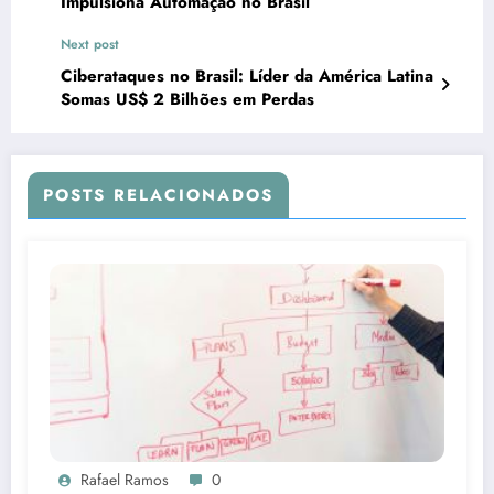
Impulsiona Automação no Brasil
Next post
Ciberataques no Brasil: Líder da América Latina
Somas US$ 2 Bilhões em Perdas
POSTS RELACIONADOS
Rafael Ramos
0