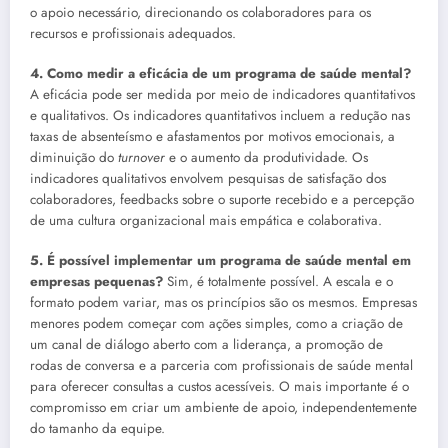
o apoio necessário, direcionando os colaboradores para os
recursos e profissionais adequados.
4. Como medir a eficácia de um programa de saúde mental?
A eficácia pode ser medida por meio de indicadores quantitativos
e qualitativos. Os indicadores quantitativos incluem a redução nas
taxas de absenteísmo e afastamentos por motivos emocionais, a
diminuição do
turnover
e o aumento da produtividade. Os
indicadores qualitativos envolvem pesquisas de satisfação dos
colaboradores, feedbacks sobre o suporte recebido e a percepção
de uma cultura organizacional mais empática e colaborativa.
5. É possível implementar um programa de saúde mental em
empresas pequenas?
Sim, é totalmente possível. A escala e o
formato podem variar, mas os princípios são os mesmos. Empresas
menores podem começar com ações simples, como a criação de
um canal de diálogo aberto com a liderança, a promoção de
rodas de conversa e a parceria com profissionais de saúde mental
para oferecer consultas a custos acessíveis. O mais importante é o
compromisso em criar um ambiente de apoio, independentemente
do tamanho da equipe.