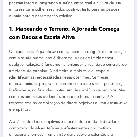
personalizado e integrando a saúde emocional à cultura da sua
empresa para colher resultados positivos tanto para as pessoas
quanto para o desempenho coletivo.
1. Mapeando o Terreno: A Jornada Começa
com Dados e Escuta Ativa
Qualquer estratégia eficaz começa com um diagnóstico preciso, e
com a saúde mental não é diferente. Antes de implementar
qualquer solução, é fundamental entender a realidade concreta do
ambiente de trabalho. A primeira e mais crucial etapa é
identificar as necessidades reais
dos times. Sem esse
mapeamento, os programas correm o risco de serem genéricos,
ineficazes e, no final das contas, um desperdício de recursos. Mas
como as empresas podem fazer isso de forma assertiva? A
resposta está na combinação de dados objetivos e uma escuta ativa
e empática.
A análise de dados objetivos é o ponto de partida. Indicadores
como taxas de
absenteísmo e afastamentos
por motivos
emocionais fornecem uma visão clara sobre a extensão e a