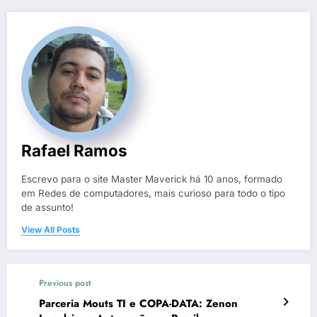
Rafael Ramos
Escrevo para o site Master Maverick há 10 anos, formado
em Redes de computadores, mais curioso para todo o tipo
de assunto!
View All Posts
Previous post
Parceria Mouts TI e COPA-DATA: Zenon