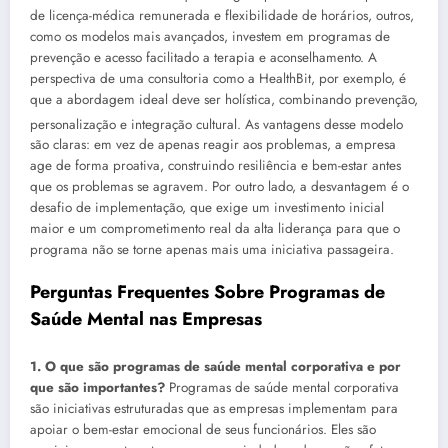
de licença-médica remunerada e flexibilidade de horários, outros,
como os modelos mais avançados, investem em programas de
prevenção e acesso facilitado a terapia e aconselhamento. A
perspectiva de uma consultoria como a HealthBit, por exemplo, é
que a abordagem ideal deve ser holística, combinando prevenção,
personalização e integração cultural
. As vantagens desse modelo
são claras: em vez de apenas reagir aos problemas, a empresa
age de forma proativa, construindo resiliência e bem-estar antes
que os problemas se agravem. Por outro lado, a desvantagem é o
desafio de implementação, que exige um investimento inicial
maior e um comprometimento real da alta liderança para que o
programa não se torne apenas mais uma iniciativa passageira.
Perguntas Frequentes Sobre Programas de
Saúde Mental nas Empresas
1. O que são programas de saúde mental corporativa e por
que são importantes?
Programas de saúde mental corporativa
são iniciativas estruturadas que as empresas implementam para
apoiar o bem-estar emocional de seus funcionários. Eles são