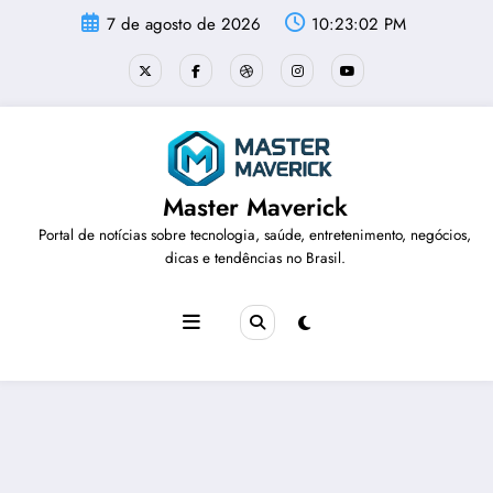
Pular
7 de agosto de 2026
10:23:03 PM
para
o
conteúdo
Master Maverick
Portal de notícias sobre tecnologia, saúde, entretenimento, negócios,
dicas e tendências no Brasil.